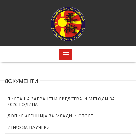
ДОКУМЕНТИ
ЛИСТА НА ЗАБРАНЕТИ СРЕДСТВА И МЕТОДИ ЗА
2026 ГОДИНА
ДОПИС АГЕНЦИЈА ЗА МЛАДИ И СПОРТ
ИНФО ЗА ВАУЧЕРИ