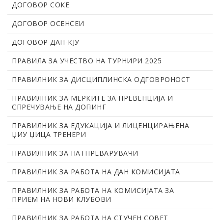
ДОГОВОР СОКЕ
ДОГОВОР ОСЕНСЕИ
ДОГОВОР ДАН-КЈУ
ПРАВИЛА ЗА УЧЕСТВО НА ТУРНИРИ 2025
ПРАВИЛНИК ЗА ДИСЦИПЛИНСКА ОДГОВРОНОСТ
ПРАВИЛНИК ЗА МЕРКИТЕ ЗА ПРЕВЕНЦИЈА И
СПРЕЧУВАЊЕ НА ДОПИНГ
ПРАВИЛНИК ЗА ЕДУКАЦИЈА И ЛИЦЕНЦИРАЊЕНА
ЏИУ ЏИЦА ТРЕНЕРИ
ПРАВИЛНИК ЗА НАТПРЕВАРУВАЧИ
ПРАВИЛНИК ЗА РАБОТА НА ДАН КОМИСИЈАТА
ПРАВИЛНИК ЗА РАБОТА НА КОМИСИЈАТА ЗА
ПРИЕМ НА НОВИ КЛУБОВИ
ПРАВИЛНИК ЗА РАБОТА НА СТУЧЕН СОВЕТ