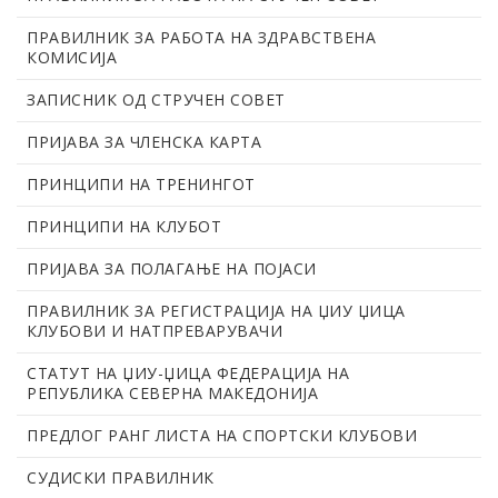
ПРАВИЛНИК ЗА РАБОТА НА ЗДРАВСТВЕНА
КОМИСИЈА
ЗАПИСНИК ОД СТРУЧЕН СОВЕТ
ПРИЈАВА ЗА ЧЛЕНСКА КАРТА
ПРИНЦИПИ НА ТРЕНИНГОТ
ПРИНЦИПИ НА КЛУБОТ
ПРИЈАВА ЗА ПОЛАГАЊЕ НА ПОЈАСИ
ПРАВИЛНИК ЗА РЕГИСТРАЦИЈА НА ЏИУ ЏИЦА
КЛУБОВИ И НАТПРЕВАРУВАЧИ
СТАТУТ НА ЏИУ-ЏИЦА ФЕДЕРАЦИЈА НА
РЕПУБЛИКА СЕВЕРНА МАКЕДОНИЈА
ПРЕДЛОГ РАНГ ЛИСТА НА СПОРТСКИ КЛУБОВИ
СУДИСКИ ПРАВИЛНИК