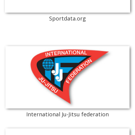
Sportdata.org
International Ju-Jitsu federation