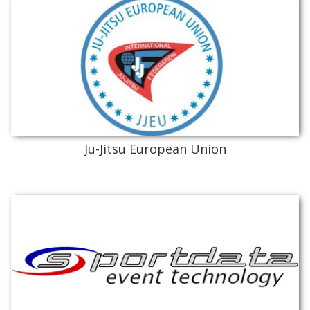
Ju-Jitsu European Union