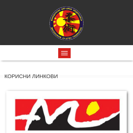
КОРИСНИ ЛИНКОВИ