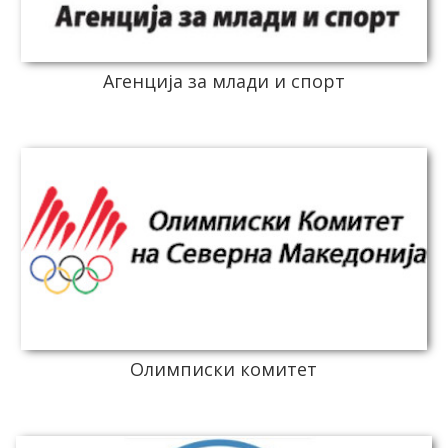
Агенција за млади и спорт
Олимписки комитет