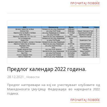
ПРОЧИТАЈ ПОВЕЌЕ
Предлог календар 2022 година.
28.12.2021
,
Новости
Предлог натпревари на кој ке учествуваат клубовите од
Македонската Џиу-Џицу Федерација во наредната 2022
година.
ПРОЧИТАЈ ПОВЕЌЕ