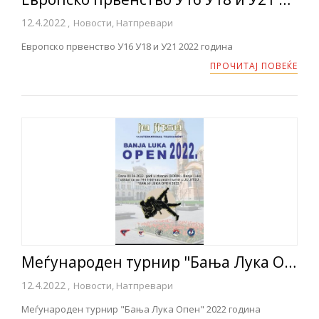
12.4.2022
,
Новости, Натпревари
Европско првенство У16 У18 и У21 2022 година
ПРОЧИТАЈ ПОВЕЌЕ
Меѓународен турнир "Бања Лука Опен" 2022 година
12.4.2022
,
Новости, Натпревари
Меѓународен турнир "Бања Лука Опен" 2022 година